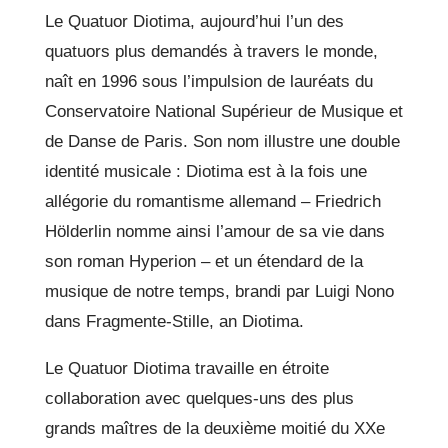
Le Quatuor Diotima, aujourd’hui l’un des
quatuors plus demandés à travers le monde,
naît en 1996 sous l’impulsion de lauréats du
Conservatoire National Supérieur de Musique et
de Danse de Paris. Son nom illustre une double
identité musicale : Diotima est à la fois une
allégorie du romantisme allemand – Friedrich
Hölderlin nomme ainsi l’amour de sa vie dans
son roman Hyperion – et un étendard de la
musique de notre temps, brandi par Luigi Nono
dans Fragmente-Stille, an Diotima.
Le Quatuor Diotima travaille en étroite
collaboration avec quelques-uns des plus
grands maîtres de la deuxième moitié du XXe