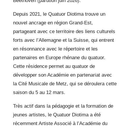
Beethoven (parution juin 2026).
Depuis 2021, le Quatuor Diotima trouve un
nouvel ancrage en région Grand-Est,
partageant avec ce territoire des liens culturels
forts avec l’Allemagne et la Suisse, qui entrent
en résonnance avec le répertoire et les
partenaires en Europe rhénane du quatuor.
Cette résidence permet au quatuor de
développer son Académie en partenariat avec
la Cité Musicale de Metz, qui se déroulera cette
saison du 5 au 12 mars.
Très actif dans la pédagogie et la formation de
jeunes artistes, le Quatuor Diotima a été
récemment Artiste Associé à l’Académie du