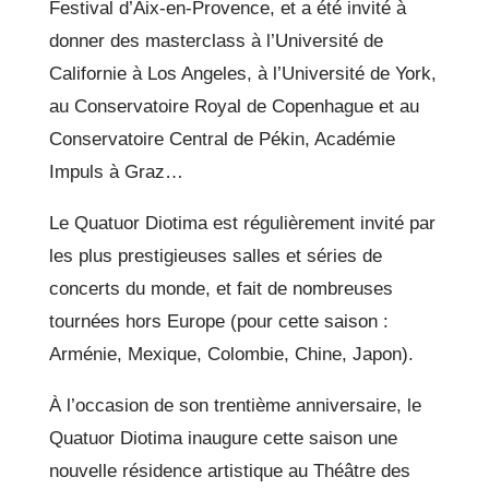
Festival d’Aix-en-Provence, et a été invité à
donner des masterclass à l’Université de
Californie à Los Angeles, à l’Université de York,
au Conservatoire Royal de Copenhague et au
Conservatoire Central de Pékin, Académie
Impuls à Graz…
Le Quatuor Diotima est régulièrement invité par
les plus prestigieuses salles et séries de
concerts du monde, et fait de nombreuses
tournées hors Europe (pour cette saison :
Arménie, Mexique, Colombie, Chine, Japon).
À l’occasion de son trentième anniversaire, le
Quatuor Diotima inaugure cette saison une
nouvelle résidence artistique au Théâtre des