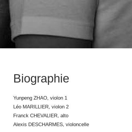
Biographie
Yunpeng ZHAO, violon 1
Léo MARILLIER, violon 2
Franck CHEVALIER, alto
Alexis DESCHARMES, violoncelle