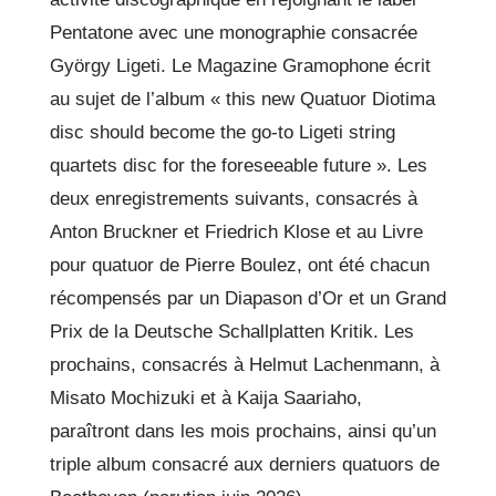
Pentatone avec une monographie consacrée
György Ligeti. Le Magazine Gramophone écrit
au sujet de l’album « this new Quatuor Diotima
disc should become the go-to Ligeti string
quartets disc for the foreseeable future ». Les
deux enregistrements suivants, consacrés à
Anton Bruckner et Friedrich Klose et au Livre
pour quatuor de Pierre Boulez, ont été chacun
récompensés par un Diapason d’Or et un Grand
Prix de la Deutsche Schallplatten Kritik. Les
prochains, consacrés à Helmut Lachenmann, à
Misato Mochizuki et à Kaija Saariaho,
paraîtront dans les mois prochains, ainsi qu’un
triple album consacré aux derniers quatuors de