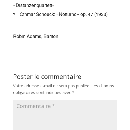
«Distanzenquartett»
Othmar Schoeck: «Notturno» op. 47 (1933)
Robin Adams, Bariton
Poster le commentaire
Votre adresse e-mail ne sera pas publiée.
Les champs
obligatoires sont indiqués avec
*