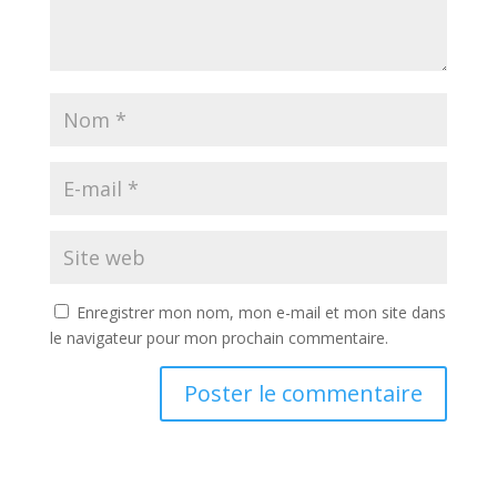
Enregistrer mon nom, mon e-mail et mon site dans
le navigateur pour mon prochain commentaire.