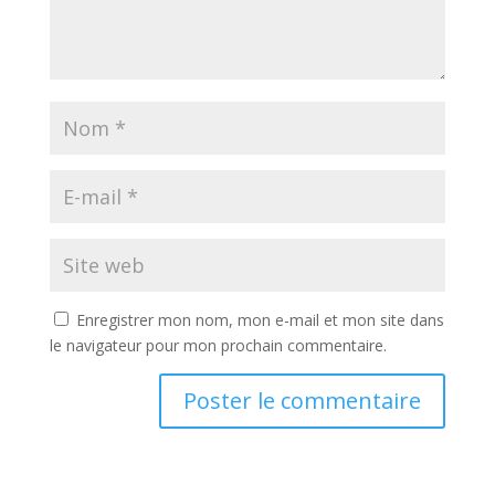
Enregistrer mon nom, mon e-mail et mon site dans
le navigateur pour mon prochain commentaire.