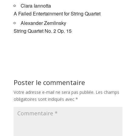
Clara Iannotta
A Failed Entertainment for String Quartet
Alexander Zemlinsky
String Quartet No. 2 Op. 15
Poster le commentaire
Votre adresse e-mail ne sera pas publiée.
Les champs
obligatoires sont indiqués avec
*