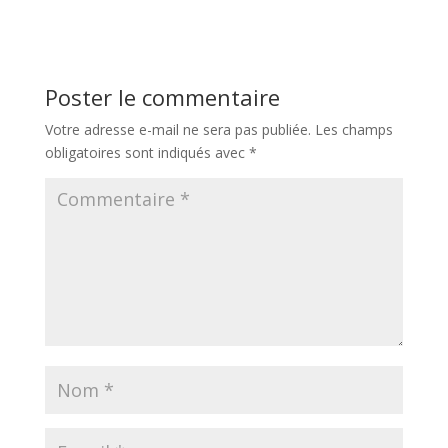
Poster le commentaire
Votre adresse e-mail ne sera pas publiée.
Les champs
obligatoires sont indiqués avec
*