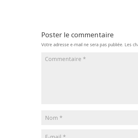
Poster le commentaire
Votre adresse e-mail ne sera pas publiée.
Les ch