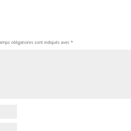
amps obligatoires sont indiqués avec
*