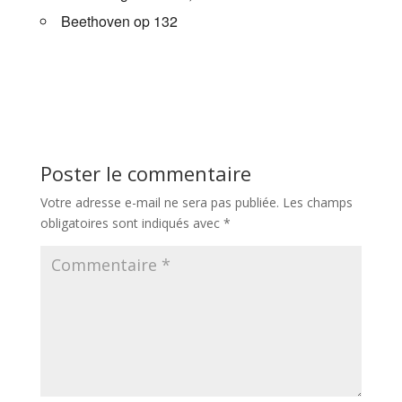
Beethoven op 132
Poster le commentaire
Votre adresse e-mail ne sera pas publiée.
Les champs
obligatoires sont indiqués avec
*