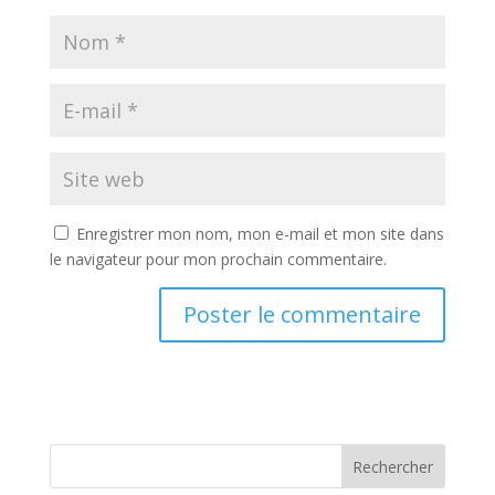
Enregistrer mon nom, mon e-mail et mon site dans
le navigateur pour mon prochain commentaire.