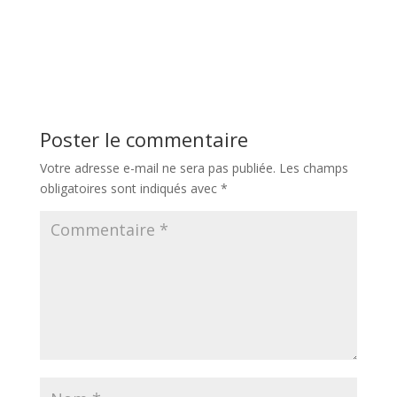
Poster le commentaire
Votre adresse e-mail ne sera pas publiée.
Les champs
obligatoires sont indiqués avec
*