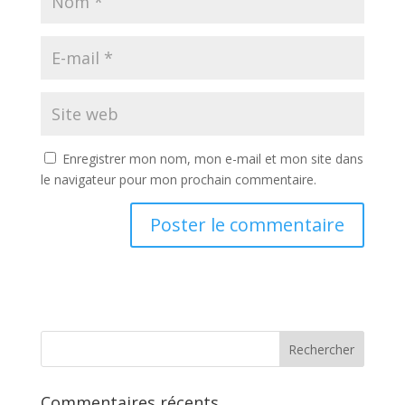
Enregistrer mon nom, mon e-mail et mon site dans
le navigateur pour mon prochain commentaire.
Commentaires récents