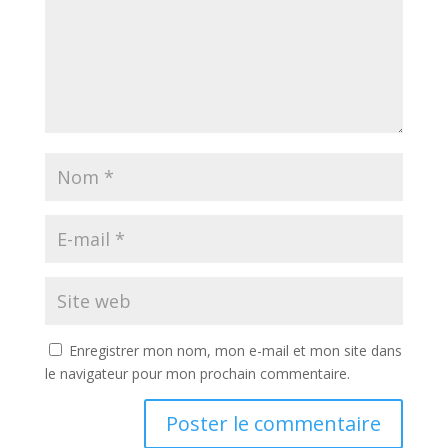
Enregistrer mon nom, mon e-mail et mon site dans
le navigateur pour mon prochain commentaire.