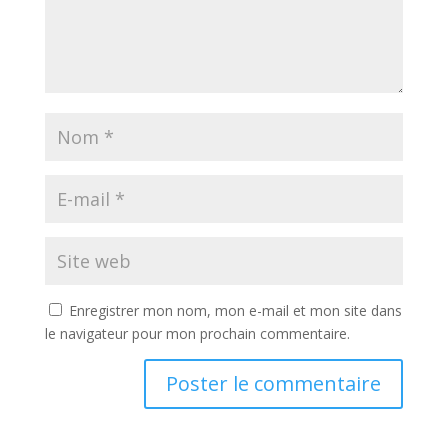
Enregistrer mon nom, mon e-mail et mon site dans
le navigateur pour mon prochain commentaire.