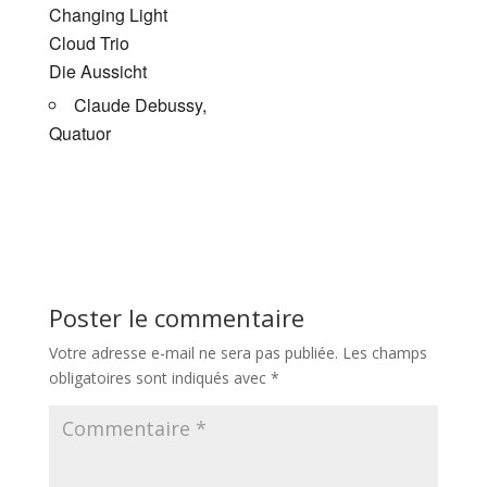
Changing Light
Cloud Trio
Die Aussicht
Claude Debussy,
Quatuor
Poster le commentaire
Votre adresse e-mail ne sera pas publiée.
Les champs
obligatoires sont indiqués avec
*