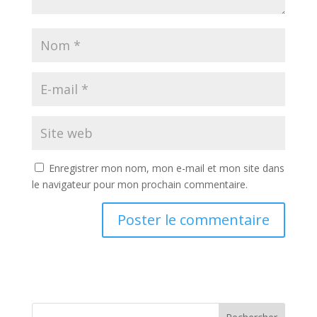
Enregistrer mon nom, mon e-mail et mon site dans
le navigateur pour mon prochain commentaire.