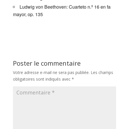
Ludwig von Beethoven: Cuarteto n.º 16 en fa
mayor, op. 135
Poster le commentaire
Votre adresse e-mail ne sera pas publiée.
Les champs
obligatoires sont indiqués avec
*