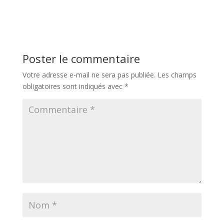
Poster le commentaire
Votre adresse e-mail ne sera pas publiée.
Les champs
obligatoires sont indiqués avec
*