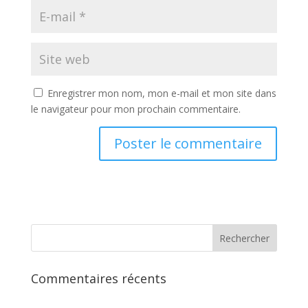
Enregistrer mon nom, mon e-mail et mon site dans
le navigateur pour mon prochain commentaire.
Commentaires récents