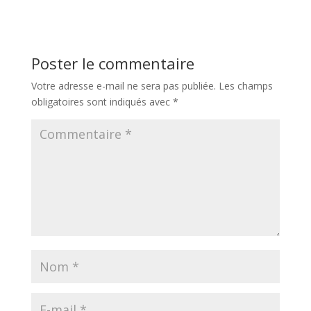
Poster le commentaire
Votre adresse e-mail ne sera pas publiée.
Les champs
obligatoires sont indiqués avec
*