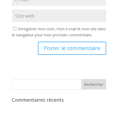
Enregistrer mon nom, mon e-mail et mon site dans
le navigateur pour mon prochain commentaire.
Commentaires récents