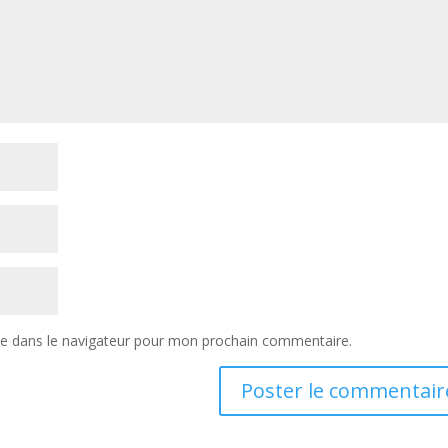
te dans le navigateur pour mon prochain commentaire.