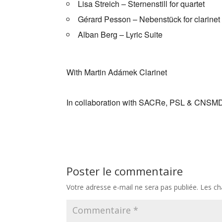
Lisa Streich – Sternenstill for quartet
Gérard Pesson – Nebenstück for clarinet
Alban Berg – Lyric Suite
With Martin Adámek Clarinet
In collaboration with SACRe, PSL & CNSM
Poster le commentaire
Votre adresse e-mail ne sera pas publiée.
Les ch