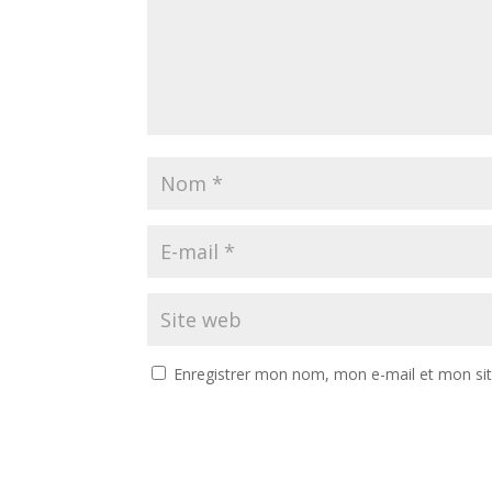
Enregistrer mon nom, mon e-mail et mon si